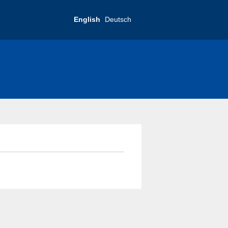
English
Deutsch